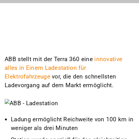
ABB stellt mit der Terra 360 eine
innovative
alles in Einem Ladestation für
Elektrofahrzeuge
vor, die den schnellsten
Ladevorgang auf dem Markt ermöglicht.
Ladung ermöglicht Reichweite von 100 km in
weniger als drei Minuten