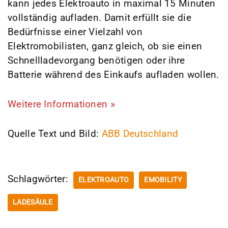
kann jedes Elektroauto in maximal 15 Minuten
vollständig aufladen. Damit erfüllt sie die
Bedürfnisse einer Vielzahl von
Elektromobilisten, ganz gleich, ob sie einen
Schnellladevorgang benötigen oder ihre
Batterie während des Einkaufs aufladen wollen.
Weitere Informationen
»
Quelle Text und Bild:
ABB Deutschland
Schlagwörter:
ELEKTROAUTO
EMOBILITY
LADESÄULE