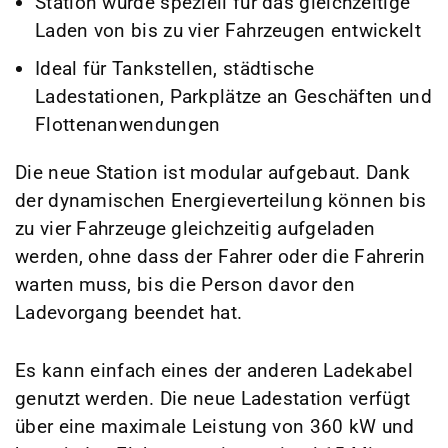
Station wurde speziell für das gleichzeitige
Laden von bis zu vier Fahrzeugen entwickelt
Ideal für Tankstellen, städtische
Ladestationen, Parkplätze an Geschäften und
Flottenanwendungen
Die neue Station ist modular aufgebaut. Dank
der dynamischen Energieverteilung können bis
zu vier Fahrzeuge gleichzeitig aufgeladen
werden, ohne dass der Fahrer oder die Fahrerin
warten muss, bis die Person davor den
Ladevorgang beendet hat.
Es kann einfach eines der anderen Ladekabel
genutzt werden. Die neue Ladestation verfügt
über eine maximale Leistung von 360 kW und