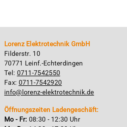
Lorenz Elektrotechnik GmbH
Filderstr. 10
70771 Leinf.-Echterdingen
Tel:
0711-7542550
Fax:
0711-7542920
info@lorenz-elektrotechnik.de
Öffnungszeiten Ladengeschäft:
Mo - Fr:
08:30 - 12:30 Uhr