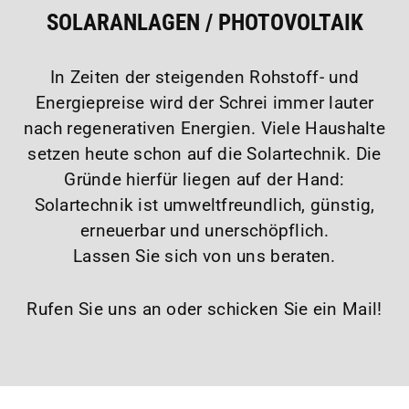
SOLARANLAGEN / PHOTOVOLTAIK
In Zeiten der steigenden Rohstoff- und
Energiepreise wird der Schrei immer lauter
nach regenerativen Energien. Viele Haushalte
setzen heute schon auf die Solartechnik. Die
Gründe hierfür liegen auf der Hand:
Solartechnik ist umweltfreundlich, günstig,
erneuerbar und unerschöpflich.
Lassen Sie sich von uns beraten.
Rufen Sie uns an oder schicken Sie ein Mail!