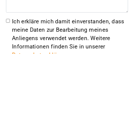
Ich erkläre mich damit einverstanden, dass
meine Daten zur Bearbeitung meines
Anliegens verwendet werden. Weitere
Informationen finden Sie in unserer
Datenschutzerklärung
absenden
Lorenz Elektrotechnik GmbH