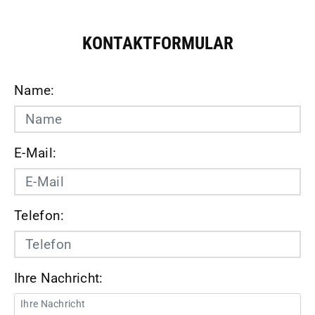
KONTAKTFORMULAR
Name:
E-Mail:
Telefon:
Ihre Nachricht: