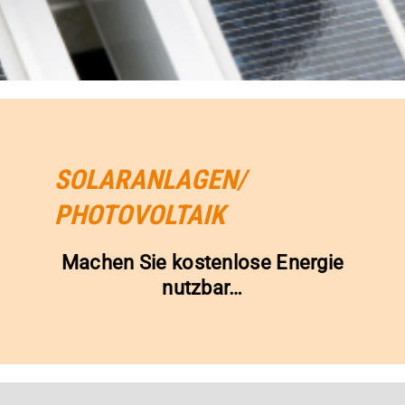
SOLARANLAGEN/
PHOTOVOLTAIK
Machen Sie kostenlose Energie
nutzbar…