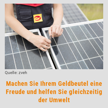
Quelle: zveh
Machen Sie Ihrem Geldbeutel eine
Freude und helfen Sie gleichzeitig
der Umwelt