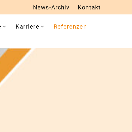
News-Archiv
Kontakt
e
Karriere
Referenzen