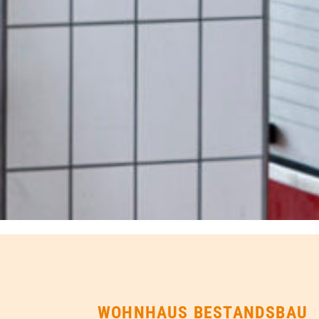
WOHNHAUS BESTANDSBAU