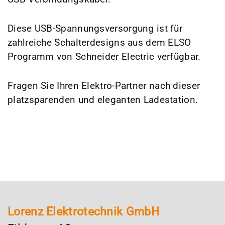
Diese USB-Spannungsversorgung ist für
zahlreiche Schalterdesigns aus dem ELSO
Programm von Schneider Electric verfügbar.
Fragen Sie Ihren Elektro-Partner nach dieser
platzsparenden und eleganten Ladestation.
Lorenz Elektrotechnik GmbH