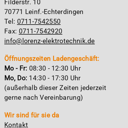
Filderstr. 10
70771 Leinf.-Echterdingen
Tel:
0711-7542550
Fax:
0711-7542920
info@lorenz-elektrotechnik.de
Öffnungszeiten Ladengeschäft:
Mo - Fr:
08:30 - 12:30 Uhr
Mo, Do:
14:30 - 17:30 Uhr
(außerhalb dieser Zeiten jederzeit
gerne nach Vereinbarung)
Wir sind für sie da
Kontakt