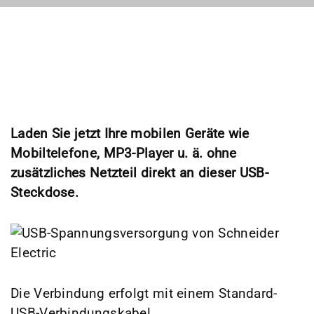
Laden Sie jetzt Ihre mobilen Geräte wie
Mobiltelefone, MP3-Player u. ä. ohne
zusätzliches Netzteil direkt an dieser USB-
Steckdose.
Die Verbindung erfolgt mit einem Standard-
USB-Verbindungskabel.