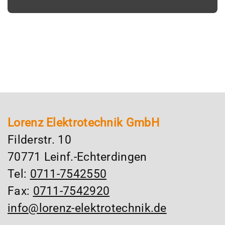
Lorenz Elektrotechnik GmbH
Filderstr. 10
70771 Leinf.-Echterdingen
Tel:
0711-7542550
Fax:
0711-7542920
info@lorenz-elektrotechnik.de