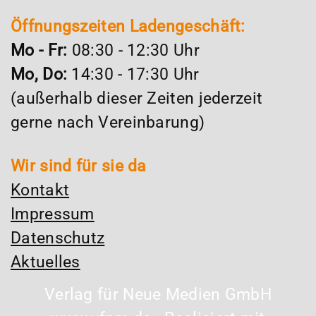
Öffnungszeiten Ladengeschäft:
Mo - Fr:
08:30 - 12:30 Uhr
Mo, Do:
14:30 - 17:30 Uhr
(außerhalb dieser Zeiten jederzeit
gerne nach Vereinbarung)
Wir sind für sie da
Kontakt
Impressum
Datenschutz
Aktuelles
Verlag für Neue Medien GmbH