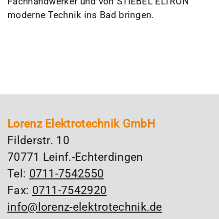
Fachhandwerker und von STIEBEL ELTRON
moderne Technik ins Bad bringen.
Lorenz Elektrotechnik GmbH
Filderstr. 10
70771 Leinf.-Echterdingen
Tel:
0711-7542550
Fax:
0711-7542920
info@lorenz-elektrotechnik.de