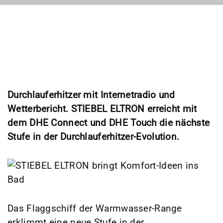
Durchlauferhitzer mit Internetradio und
Wetterbericht. STIEBEL ELTRON erreicht mit
dem DHE Connect und DHE Touch die nächste
Stufe in der Durchlauferhitzer-Evolution.
Das Flaggschiff der Warmwasser-Range
erklimmt eine neue Stufe in der