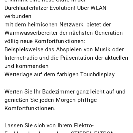
Durchlauferhitzer-Evolution! Über WLAN
verbunden
mit dem heimischen Netzwerk, bietet der
Warmwasserbereiter der nächsten Generation
völlig neue Komfortfunktionen:
Beispielsweise das Abspielen von Musik oder
Internetradio und die Präsentation der aktuellen
und kommenden
Wetterlage auf dem farbigen Touchdisplay.
Werten Sie Ihr Badezimmer ganz leicht auf und
genießen Sie jeden Morgen pfiffige
Komfortfunktionen.
Lassen Sie sich von Ihrem Elektro-