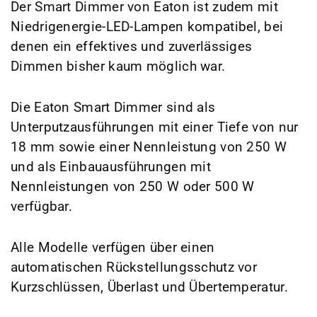
Der Smart Dimmer von Eaton ist zudem mit
Niedrigenergie-LED-Lampen kompatibel, bei
denen ein effektives und zuverlässiges
Dimmen bisher kaum möglich war.
Die Eaton Smart Dimmer sind als
Unterputzausführungen mit einer Tiefe von nur
18 mm sowie einer Nennleistung von 250 W
und als Einbauausführungen mit
Nennleistungen von 250 W oder 500 W
verfügbar.
Alle Modelle verfügen über einen
automatischen Rückstellungsschutz vor
Kurzschlüssen, Überlast und Übertemperatur.