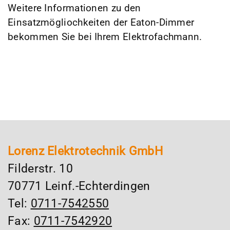
Weitere Informationen zu den
Einsatzmögliochkeiten der Eaton-Dimmer
bekommen Sie bei Ihrem Elektrofachmann.
Lorenz Elektrotechnik GmbH
Filderstr. 10
70771 Leinf.-Echterdingen
Tel:
0711-7542550
Fax:
0711-7542920