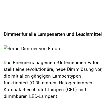
Dimmer für alle Lampenarten und Leuchtmittel
Das Energiemanagement-Unternehmen Eaton
stellt eine revolutionäre, neue Dimmlösung vor,
die mit allen gängigen Lampentypen
funktioniert (Glühlampen, Halogenlampen,
Kompakt-Leuchtstofflampen (CFL) und
dimmbaren LED-Lampen).