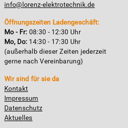
info@lorenz-elektrotechnik.de
Öffnungszeiten Ladengeschäft:
Mo - Fr:
08:30 - 12:30 Uhr
Mo, Do:
14:30 - 17:30 Uhr
(außerhalb dieser Zeiten jederzeit
gerne nach Vereinbarung)
Wir sind für sie da
Kontakt
Impressum
Datenschutz
Aktuelles