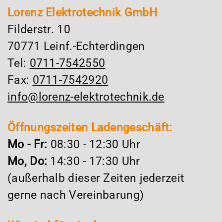
Lorenz Elektrotechnik GmbH
Filderstr. 10
70771 Leinf.-Echterdingen
Tel:
0711-7542550
Fax:
0711-7542920
info@lorenz-elektrotechnik.de
Öffnungszeiten Ladengeschäft:
Mo - Fr:
08:30 - 12:30 Uhr
Mo, Do:
14:30 - 17:30 Uhr
(außerhalb dieser Zeiten jederzeit
gerne nach Vereinbarung)