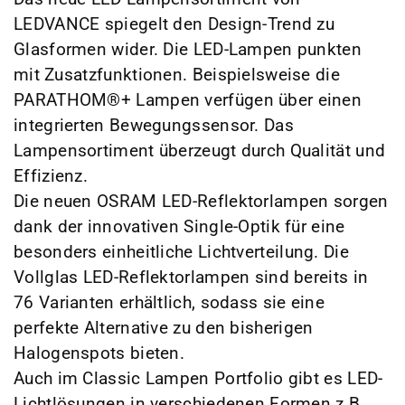
LEDVANCE spiegelt den Design-Trend zu
Glasformen wider. Die LED-Lampen punkten
mit Zusatzfunktionen. Beispielsweise die
PARATHOM®+ Lampen verfügen über einen
integrierten Bewegungssensor. Das
Lampensortiment überzeugt durch Qualität und
Effizienz.
Die neuen OSRAM LED-Reflektorlampen sorgen
dank der innovativen Single-Optik für eine
besonders einheitliche Lichtverteilung. Die
Vollglas LED-Reflektorlampen sind bereits in
76 Varianten erhältlich, sodass sie eine
perfekte Alternative zu den bisherigen
Halogenspots bieten.
Auch im Classic Lampen Portfolio gibt es LED-
Lichtlösungen in verschiedenen Formen z.B.