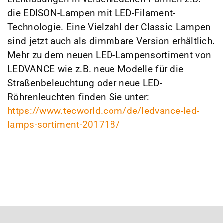
die EDISON-Lampen mit LED-Filament-
Technologie. Eine Vielzahl der Classic Lampen
sind jetzt auch als dimmbare Version erhältlich.
Mehr zu dem neuen LED-Lampensortiment von
LEDVANCE wie z.B. neue Modelle für die
Straßenbeleuchtung oder neue LED-
Röhrenleuchten finden Sie unter:
https://www.tecworld.com/de/ledvance-led-
lamps-sortiment-201718/