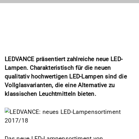
LEDVANCE präsentiert zahlreiche neue LED-
Lampen. Charakteristisch für die neuen
qualitativ hochwertigen LED-Lampen sind die
Vollglasvarianten, die eine Alternative zu
klassischen Leuchtmitteln bieten.
Das neue LED-Lampensortiment von