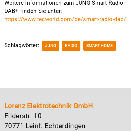
Weitere Informationen zum JUNG Smart Radio
DAB+ finden Sie unter:
https://www.tecworld.com/de/smart-radio-dab/
Schlagwörter:
JUNG
RADIO
SMART HOME
Lorenz Elektrotechnik GmbH
Filderstr. 10
70771 Leinf.-Echterdingen