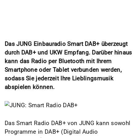
Das JUNG Einbauradio Smart DAB+ überzeugt
durch DAB+ und UKW Empfang. Darüber hinaus
kann das Radio per Bluetooth mit Ihrem
Smartphone oder Tablet verbunden werden,
sodass Sie jederzeit Ihre Lieblingsmusik
abspielen können.
Das Smart Radio DAB+ von JUNG kann sowohl
Programme in DAB+ (Digital Audio