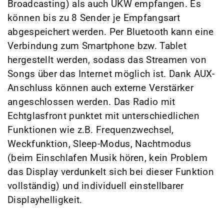
Broadcasting) als auch UKW empfangen. Es
können bis zu 8 Sender je Empfangsart
abgespeichert werden. Per Bluetooth kann eine
Verbindung zum Smartphone bzw. Tablet
hergestellt werden, sodass das Streamen von
Songs über das Internet möglich ist. Dank AUX-
Anschluss können auch externe Verstärker
angeschlossen werden. Das Radio mit
Echtglasfront punktet mit unterschiedlichen
Funktionen wie z.B. Frequenzwechsel,
Weckfunktion, Sleep-Modus, Nachtmodus
(beim Einschlafen Musik hören, kein Problem
das Display verdunkelt sich bei dieser Funktion
vollständig) und individuell einstellbarer
Displayhelligkeit.