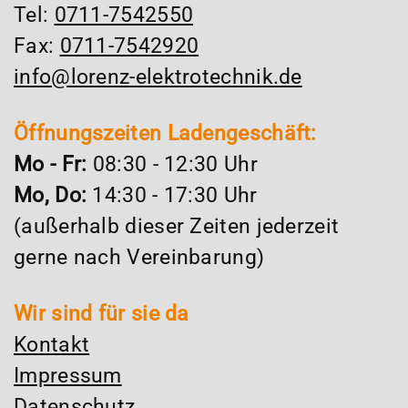
Tel:
0711-7542550
Fax:
0711-7542920
info@lorenz-elektrotechnik.de
Öffnungszeiten Ladengeschäft:
Mo - Fr:
08:30 - 12:30 Uhr
Mo, Do:
14:30 - 17:30 Uhr
(außerhalb dieser Zeiten jederzeit
gerne nach Vereinbarung)
Wir sind für sie da
Kontakt
Impressum
Datenschutz