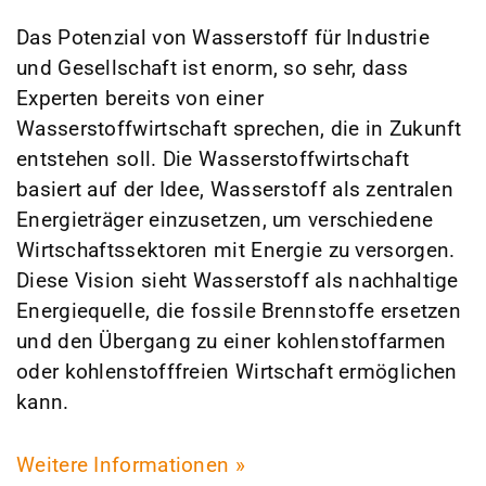
Das Potenzial von Wasserstoff für Industrie
und Gesellschaft ist enorm, so sehr, dass
Experten bereits von einer
Wasserstoffwirtschaft sprechen, die in Zukunft
entstehen soll. Die Wasserstoffwirtschaft
basiert auf der Idee, Wasserstoff als zentralen
Energieträger einzusetzen, um verschiedene
Wirtschaftssektoren mit Energie zu versorgen.
Diese Vision sieht Wasserstoff als nachhaltige
Energiequelle, die fossile Brennstoffe ersetzen
und den Übergang zu einer kohlenstoffarmen
oder kohlenstofffreien Wirtschaft ermöglichen
kann.
Weitere Informationen »