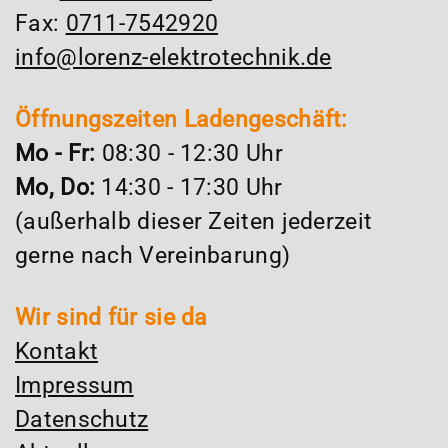
Fax:
0711-7542920
info@lorenz-elektrotechnik.de
Öffnungszeiten Ladengeschäft:
Mo - Fr:
08:30 - 12:30 Uhr
Mo, Do:
14:30 - 17:30 Uhr
(außerhalb dieser Zeiten jederzeit
gerne nach Vereinbarung)
Wir sind für sie da
Kontakt
Impressum
Datenschutz