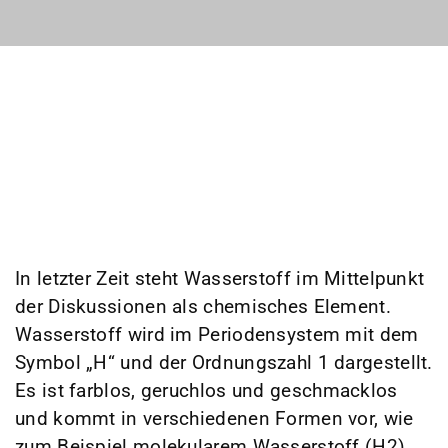
In letzter Zeit steht Wasserstoff im Mittelpunkt
der Diskussionen als chemisches Element.
Wasserstoff wird im Periodensystem mit dem
Symbol „H“ und der Ordnungszahl 1 dargestellt.
Es ist farblos, geruchlos und geschmacklos
und kommt in verschiedenen Formen vor, wie
zum Beispiel molekularem Wasserstoff (H2),