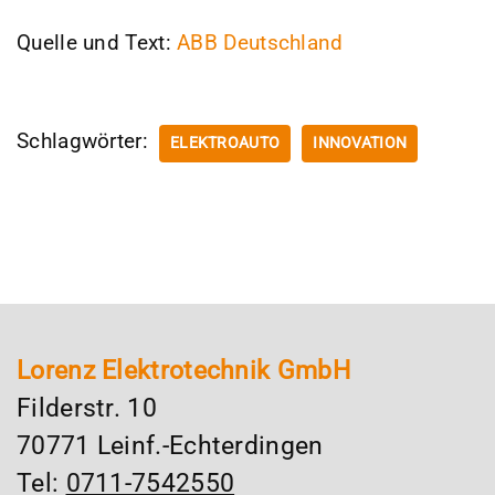
Quelle und Text:
ABB Deutschland
Schlagwörter:
ELEKTROAUTO
INNOVATION
Lorenz Elektrotechnik GmbH
Filderstr. 10
70771 Leinf.-Echterdingen
Tel:
0711-7542550