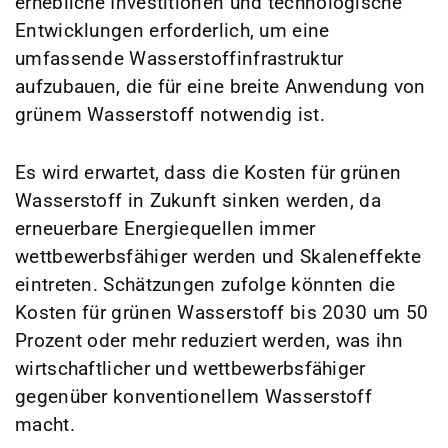
erhebliche Investitionen und technologische
Entwicklungen erforderlich, um eine
umfassende Wasserstoffinfrastruktur
aufzubauen, die für eine breite Anwendung von
grünem Wasserstoff notwendig ist.
Es wird erwartet, dass die Kosten für grünen
Wasserstoff in Zukunft sinken werden, da
erneuerbare Energiequellen immer
wettbewerbsfähiger werden und Skaleneffekte
eintreten. Schätzungen zufolge könnten die
Kosten für grünen Wasserstoff bis 2030 um 50
Prozent oder mehr reduziert werden, was ihn
wirtschaftlicher und wettbewerbsfähiger
gegenüber konventionellem Wasserstoff
macht.