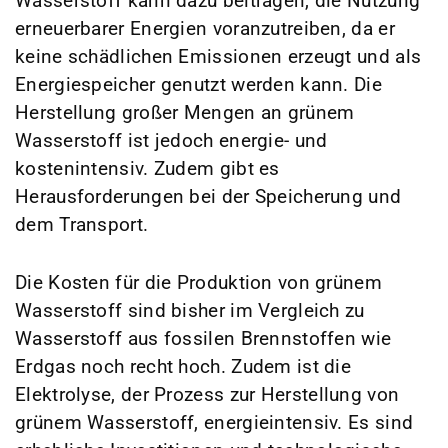
Wasserstoff kann dazu beitragen, die Nutzung
erneuerbarer Energien voranzutreiben, da er
keine schädlichen Emissionen erzeugt und als
Energiespeicher genutzt werden kann. Die
Herstellung großer Mengen an grünem
Wasserstoff ist jedoch energie- und
kostenintensiv. Zudem gibt es
Herausforderungen bei der Speicherung und
dem Transport.
Die Kosten für die Produktion von grünem
Wasserstoff sind bisher im Vergleich zu
Wasserstoff aus fossilen Brennstoffen wie
Erdgas noch recht hoch. Zudem ist die
Elektrolyse, der Prozess zur Herstellung von
grünem Wasserstoff, energieintensiv. Es sind