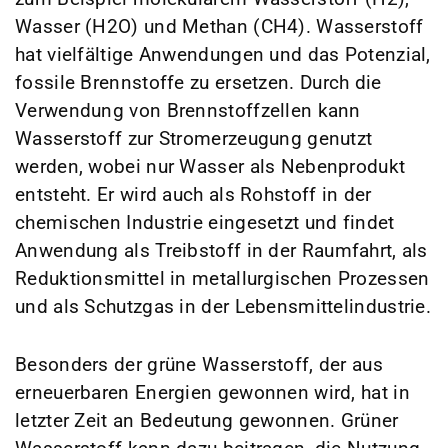
Wasser (H2O) und Methan (CH4). Wasserstoff
hat vielfältige Anwendungen und das Potenzial,
fossile Brennstoffe zu ersetzen. Durch die
Verwendung von Brennstoffzellen kann
Wasserstoff zur Stromerzeugung genutzt
werden, wobei nur Wasser als Nebenprodukt
entsteht. Er wird auch als Rohstoff in der
chemischen Industrie eingesetzt und findet
Anwendung als Treibstoff in der Raumfahrt, als
Reduktionsmittel in metallurgischen Prozessen
und als Schutzgas in der Lebensmittelindustrie.
Besonders der grüne Wasserstoff, der aus
erneuerbaren Energien gewonnen wird, hat in
letzter Zeit an Bedeutung gewonnen. Grüner