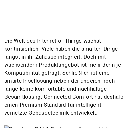
Die Welt des Internet of Things wächst
kontinuierlich. Viele haben die smarten Dinge
längst in ihr Zuhause integriert. Doch mit
wachsendem Produktangebot ist mehr denn je
Kompatibilität gefragt. Schließlich ist eine
smarte Insellösung neben der anderen noch
lange keine komfortable und nachhaltige
Gesamtlösung. Connected Comfort hat deshalb
einen Premium-Standard für intelligent
vernetzte Gebäudetechnik entwickelt.