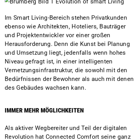
Im Smart Living-Bereich stehen Privatkunden
ebenso wie Architekten, Hoteliers, Bauträger
und Projektentwickler vor einer großen
Herausforderung. Denn die Kunst bei Planung
und Umsetzung liegt, jedenfalls wenn hohes
Niveau gefragt ist, in einer intelligenten
Vernetzungsinfrastruktur, die sowohl mit den
Bedürfnissen der Bewohner als auch mit denen
des Gebäudes wachsen kann.
IMMER MEHR MÖGLICHKEITEN
Als aktiver Wegbereiter und Teil der digitalen
Revolution hat Connected Comfort seine ganz