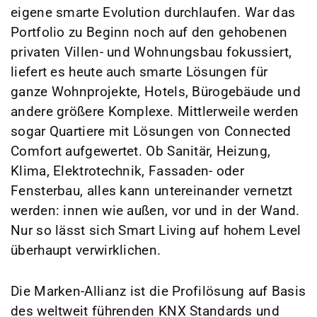
eigene smarte Evolution durchlaufen. War das
Portfolio zu Beginn noch auf den gehobenen
privaten Villen- und Wohnungsbau fokussiert,
liefert es heute auch smarte Lösungen für
ganze Wohnprojekte, Hotels, Bürogebäude und
andere größere Komplexe. Mittlerweile werden
sogar Quartiere mit Lösungen von Connected
Comfort aufgewertet. Ob Sanitär, Heizung,
Klima, Elektrotechnik, Fassaden- oder
Fensterbau, alles kann untereinander vernetzt
werden: innen wie außen, vor und in der Wand.
Nur so lässt sich Smart Living auf hohem Level
überhaupt verwirklichen.
Die Marken-Allianz ist die Profilösung auf Basis
des weltweit führenden KNX Standards und