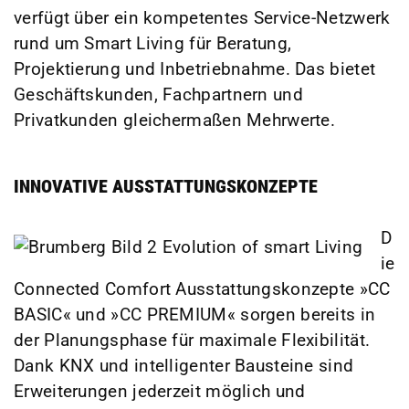
verfügt über ein kompetentes Service-Netzwerk
rund um Smart Living für Beratung,
Projektierung und Inbetriebnahme. Das bietet
Geschäftskunden, Fachpartnern und
Privatkunden gleichermaßen Mehrwerte.
INNOVATIVE AUSSTATTUNGSKONZEPTE
D
ie
Connected Comfort Ausstattungskonzepte »CC
BASIC« und »CC PREMIUM« sorgen bereits in
der Planungsphase für maximale Flexibilität.
Dank KNX und intelligenter Bausteine sind
Erweiterungen jederzeit möglich und