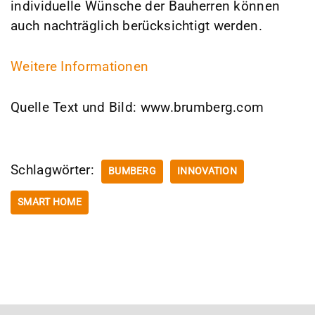
individuelle Wünsche der Bauherren können
auch nachträglich berücksichtigt werden.
Weitere Informationen
Quelle Text und Bild: www.brumberg.com
Schlagwörter:
BUMBERG
INNOVATION
SMART HOME