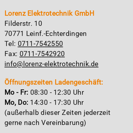
Lorenz Elektrotechnik GmbH
Filderstr. 10
70771 Leinf.-Echterdingen
Tel:
0711-7542550
Fax:
0711-7542920
info@lorenz-elektrotechnik.de
Öffnungszeiten Ladengeschäft:
Mo - Fr:
08:30 - 12:30 Uhr
Mo, Do:
14:30 - 17:30 Uhr
(außerhalb dieser Zeiten jederzeit
gerne nach Vereinbarung)