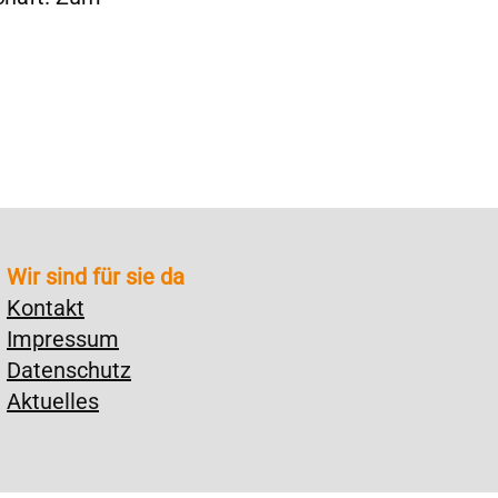
Wir sind für sie da
Kontakt
Impressum
Datenschutz
Aktuelles