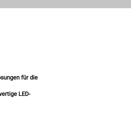
sungen für die
ertige LED-