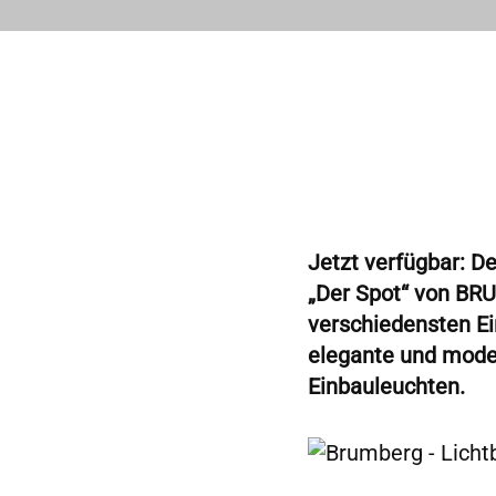
Jetzt verfügbar: D
„Der Spot“ von BRU
verschiedensten Ei
elegante und mode
Einbauleuchten.