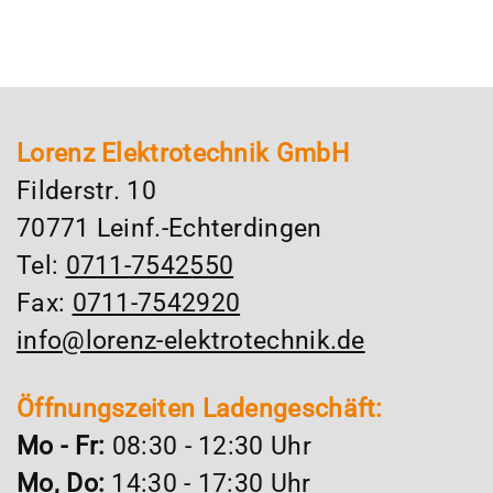
Lorenz Elektrotechnik GmbH
Filderstr. 10
70771 Leinf.-Echterdingen
Tel:
0711-7542550
Fax:
0711-7542920
info@lorenz-elektrotechnik.de
Öffnungszeiten Ladengeschäft:
Mo - Fr:
08:30 - 12:30 Uhr
Mo, Do:
14:30 - 17:30 Uhr