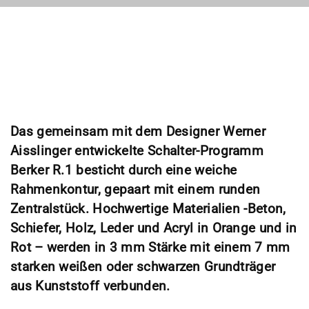
Das gemeinsam mit dem Designer Werner
Aisslinger entwickelte Schalter-Programm
Berker R.1 besticht durch eine weiche
Rahmenkontur, gepaart mit einem runden
Zentralstück. Hochwertige Materialien -Beton,
Schiefer, Holz, Leder und Acryl in Orange und in
Rot – werden in 3 mm Stärke mit einem 7 mm
starken weißen oder schwarzen Grundträger
aus Kunststoff verbunden.