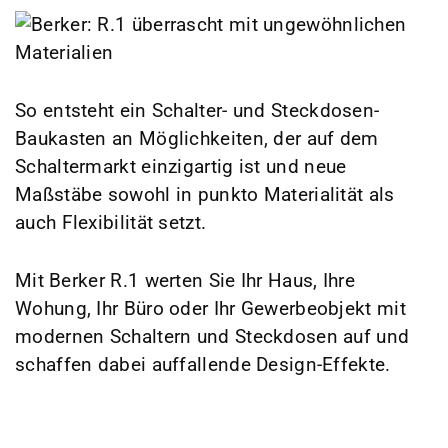
So entsteht ein Schalter- und Steckdosen-
Baukasten an Möglichkeiten, der auf dem
Schaltermarkt einzigartig ist und neue
Maßstäbe sowohl in punkto Materialität als
auch Flexibilität setzt.
Mit Berker R.1 werten Sie Ihr Haus, Ihre
Wohung, Ihr Büro oder Ihr Gewerbeobjekt mit
modernen Schaltern und Steckdosen auf und
schaffen dabei auffallende Design-Effekte.