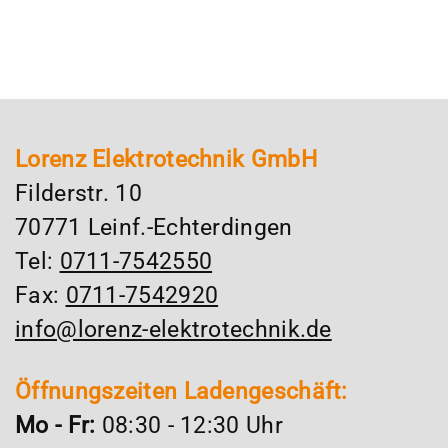
Lorenz Elektrotechnik GmbH
Filderstr. 10
70771 Leinf.-Echterdingen
Tel:
0711-7542550
Fax:
0711-7542920
info@lorenz-elektrotechnik.de
Öffnungszeiten Ladengeschäft:
Mo - Fr:
08:30 - 12:30 Uhr