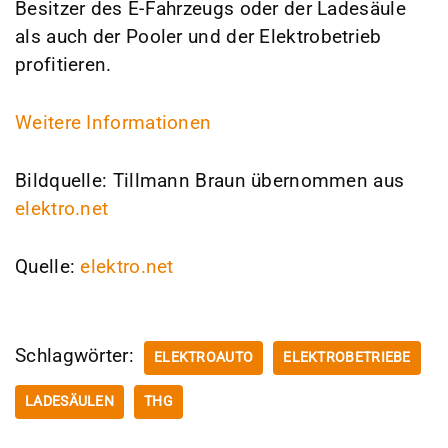
Besitzer des E-Fahrzeugs oder der Ladesäule
als auch der Pooler und der Elektrobetrieb
profitieren.
Weitere Informationen
Bildquelle: Tillmann Braun übernommen aus
elektro.net
Quelle:
elektro.net
Schlagwörter:
ELEKTROAUTO
ELEKTROBETRIEBE
LADESÄULEN
THG