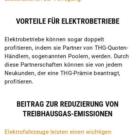
VORTEILE FÜR ELEKTROBETRIEBE
Elektrobetriebe können sogar doppelt
profitieren, indem sie Partner von THG-Quoten-
Händlern, sogenannten Poolern, werden. Durch
diese Partnerschaften können sie von jedem
Neukunden, der eine THG-Prämie beantragt,
profitieren.
BEITRAG ZUR REDUZIERUNG VON
TREIBHAUSGAS-EMISSIONEN
Elektrofahrzeuge leisten einen wichtigen