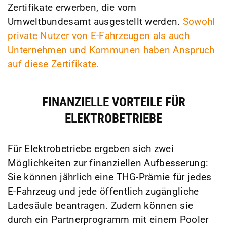
Zertifikate erwerben, die vom
Umweltbundesamt ausgestellt werden.
Sowohl
private Nutzer von E-Fahrzeugen als auch
Unternehmen und Kommunen haben Anspruch
auf diese Zertifikate.
FINANZIELLE VORTEILE FÜR
ELEKTROBETRIEBE
Für Elektrobetriebe ergeben sich zwei
Möglichkeiten zur finanziellen Aufbesserung:
Sie können jährlich eine THG-Prämie für jedes
E-Fahrzeug und jede öffentlich zugängliche
Ladesäule beantragen. Zudem können sie
durch ein Partnerprogramm mit einem Pooler