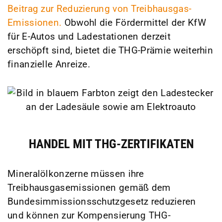
Beitrag zur Reduzierung von Treibhausgas-
Emissionen.
Obwohl die Fördermittel der KfW
für E-Autos und Ladestationen derzeit
erschöpft sind, bietet die THG-Prämie weiterhin
finanzielle Anreize.
HANDEL MIT THG-ZERTIFIKATEN
Mineralölkonzerne müssen ihre
Treibhausgasemissionen gemäß dem
Bundesimmissionsschutzgesetz reduzieren
und können zur Kompensierung THG-