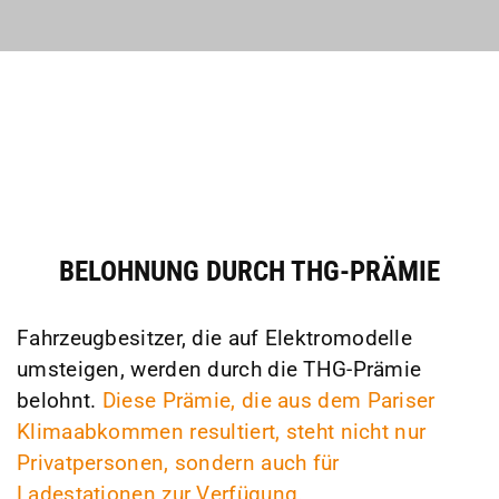
BELOHNUNG DURCH THG-PRÄMIE
Fahrzeugbesitzer, die auf Elektromodelle
umsteigen, werden durch die THG-Prämie
belohnt.
Diese Prämie, die aus dem Pariser
Klimaabkommen resultiert, steht nicht nur
Privatpersonen, sondern auch für
Ladestationen zur Verfügung.