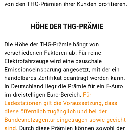
von den THG-Prämien ihrer Kunden profitieren.
HÖHE DER THG-PRÄMIE
Die Höhe der THG-Prämie hängt von
verschiedenen Faktoren ab. Für reine
Elektrofahrzeuge wird eine pauschale
Emissionseinsparung angesetzt, mit der ein
handelbares Zertifikat beantragt werden kann.
In Deutschland liegt die Prämie für ein E-Auto
im dreistelligen Euro-Bereich.
Für
Ladestationen gilt die Voraussetzung, dass
diese öffentlich zugänglich und bei der
Bundesnetzagentur eingetragen sowie geeicht
sind.
Durch diese Prämien können sowohl der